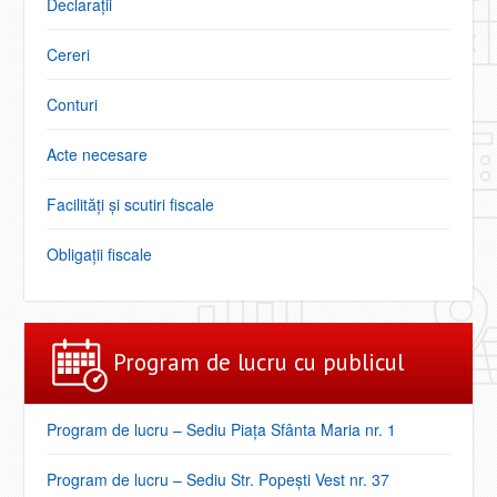
Declarații
Cereri
Conturi
Acte necesare
Facilități şi scutiri fiscale
Obligaţii fiscale
Program de lucru cu publicul
Program de lucru – Sediu Piața Sfânta Maria nr. 1
Program de lucru – Sediu Str. Popești Vest nr. 37