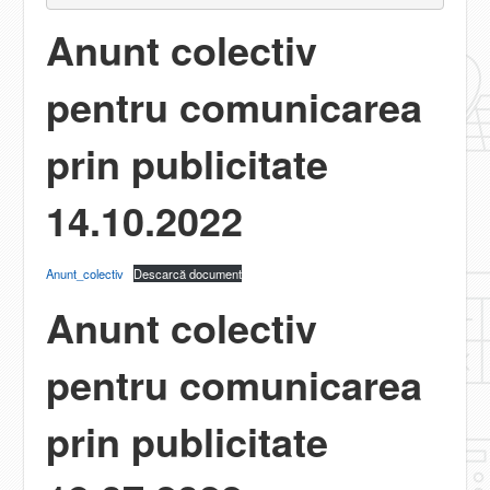
Anunt colectiv
pentru comunicarea
prin publicitate
14.10.2022
Anunt_colectiv
Descarcă document
Anunt colectiv
pentru comunicarea
prin publicita
te